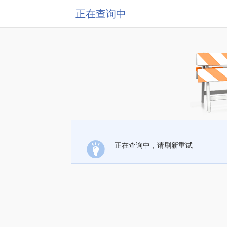
正在查询中
正在查询中，请刷新重试