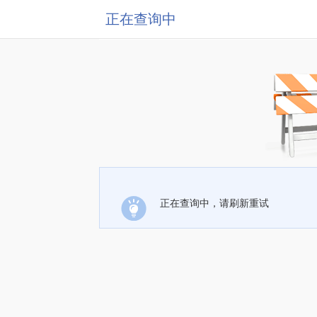
正在查询中
正在查询中，请刷新重试