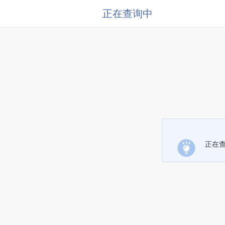
正在查询中
正在