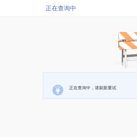
正在查询中
正在查询中，请刷新重试