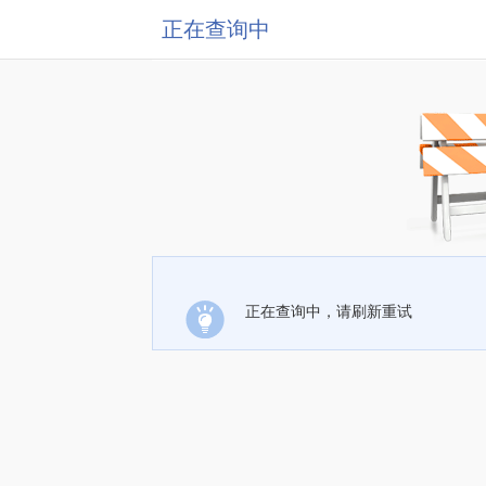
正在查询中
正在查询中，请刷新重试