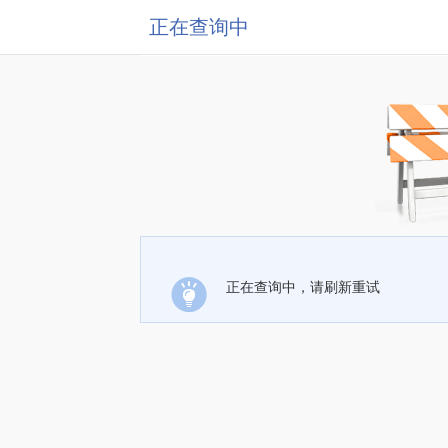
正在查询中
正在查询中，请刷新重试