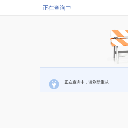
正在查询中
正在查询中，请刷新重试