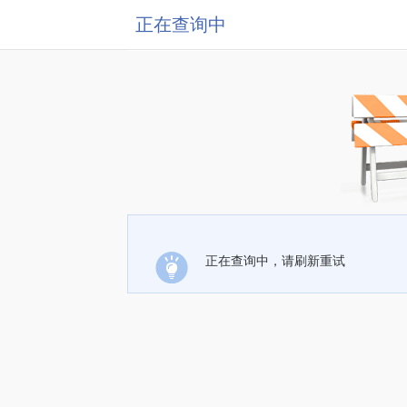
正在查询中
正在查询中，请刷新重试