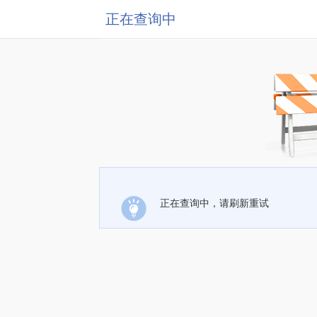
正在查询中
正在查询中，请刷新重试