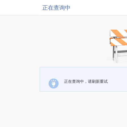
正在查询中
正在查询中，请刷新重试