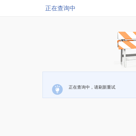
正在查询中
正在查询中，请刷新重试