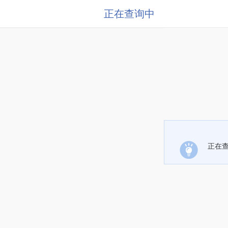
正在查询中
正在