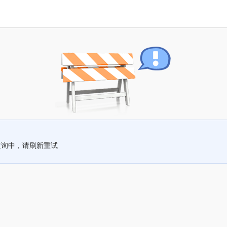
查询中，请刷新重试