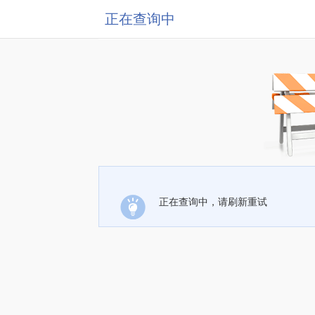
正在查询中
正在查询中，请刷新重试