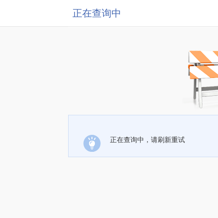
正在查询中
正在查询中，请刷新重试