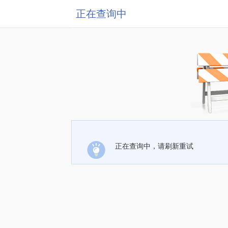
正在查询中
正在查询中，请刷新重试