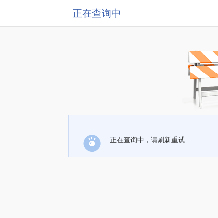
正在查询中
正在查询中，请刷新重试