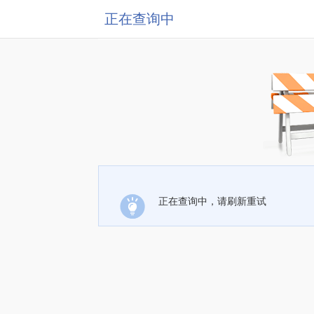
正在查询中
正在查询中，请刷新重试