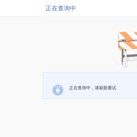
正在查询中
正在查询中，请刷新重试