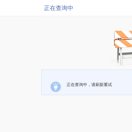
正在查询中
正在查询中，请刷新重试