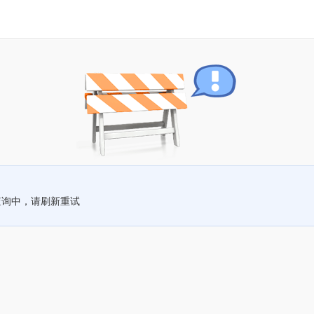
查询中，请刷新重试