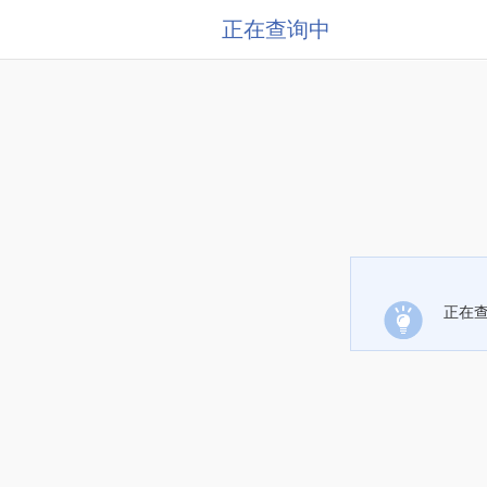
正在查询中
正在