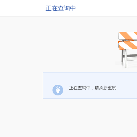
正在查询中
正在查询中，请刷新重试