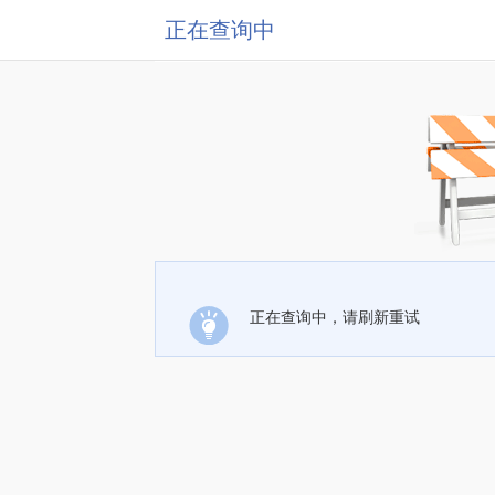
正在查询中
正在查询中，请刷新重试