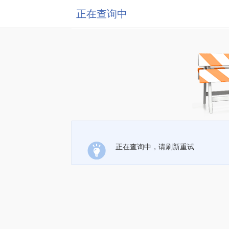
正在查询中
正在查询中，请刷新重试