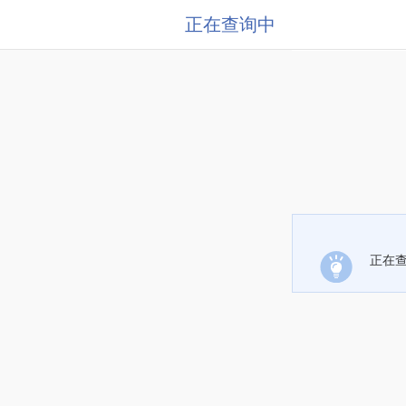
正在查询中
正在