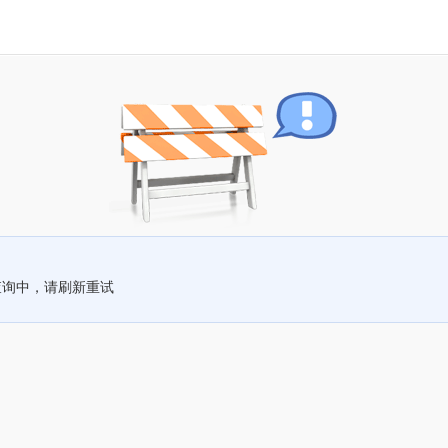
查询中，请刷新重试