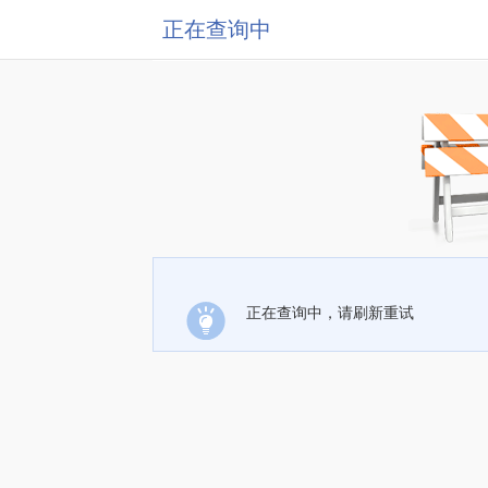
正在查询中
正在查询中，请刷新重试