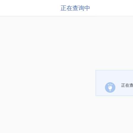
正在查询中
正在