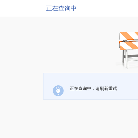
正在查询中
正在查询中，请刷新重试