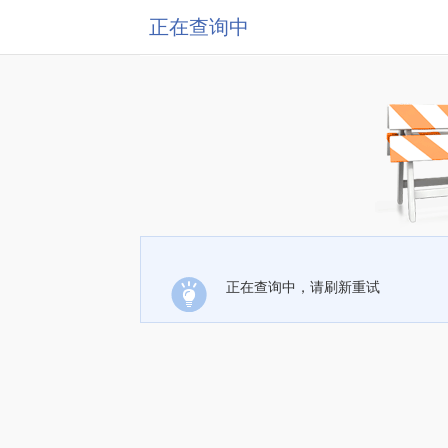
正在查询中
正在查询中，请刷新重试