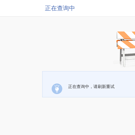
正在查询中
正在查询中，请刷新重试