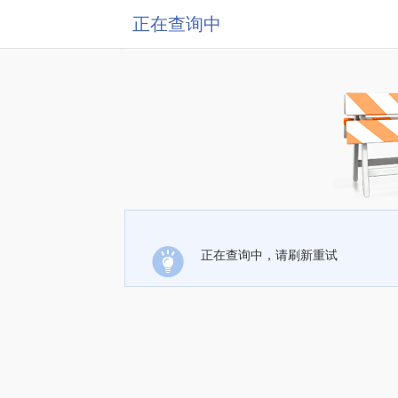
正在查询中
正在查询中，请刷新重试