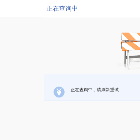
正在查询中
正在查询中，请刷新重试