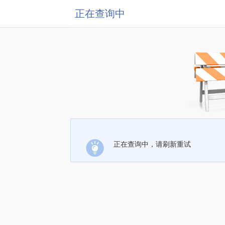
正在查询中
正在查询中，请刷新重试