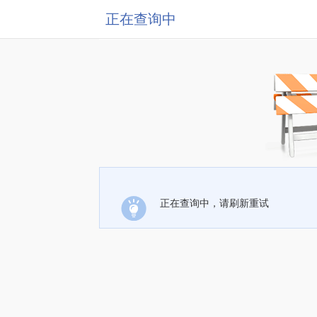
正在查询中
正在查询中，请刷新重试