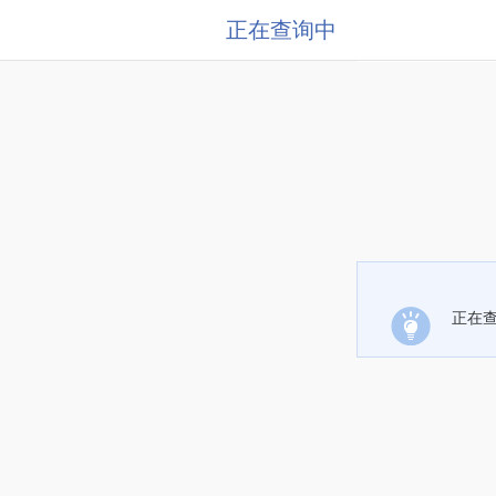
正在查询中
正在