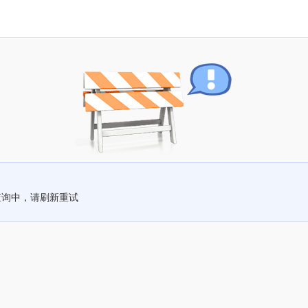
查询中，请刷新重试