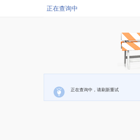
正在查询中
正在查询中，请刷新重试