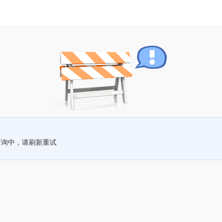
查询中，请刷新重试