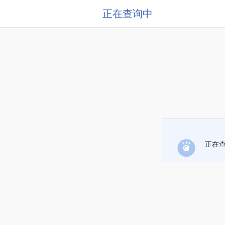
正在查询中
正在