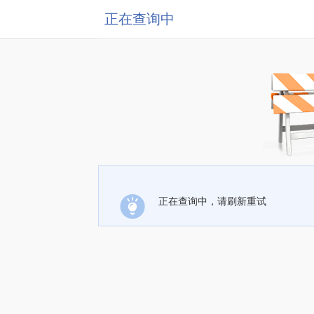
正在查询中
正在查询中，请刷新重试